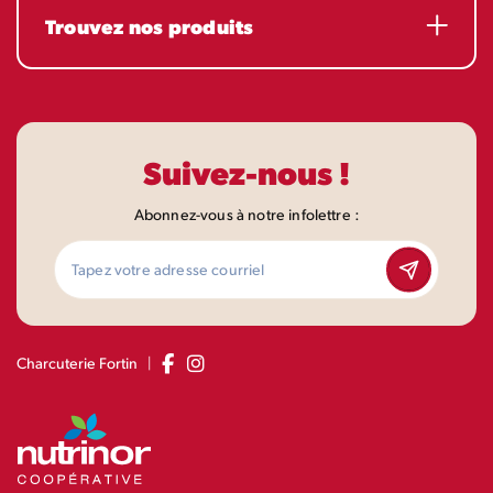
Trouvez nos produits
Suivez-nous !
Abonnez-vous à notre infolettre :
|
Charcuterie Fortin