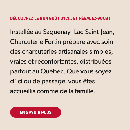
DÉCOUVREZ LE BON GOÛT D’ICI… ET RÉGALEZ-VOUS !
Installée au Saguenay–Lac-Saint-Jean,
Charcuterie Fortin prépare avec soin
des charcuteries artisanales simples,
vraies et réconfortantes, distribuées
partout au Québec. Que vous soyez
d’ici ou de passage, vous êtes
accueillis comme de la famille.
EN SAVOIR PLUS