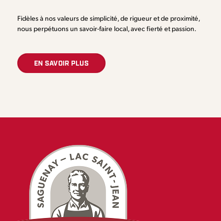
Fidèles à nos valeurs de simplicité, de rigueur et de proximité,
nous perpétuons un savoir-faire local, avec fierté et passion.
EN SAVOIR PLUS