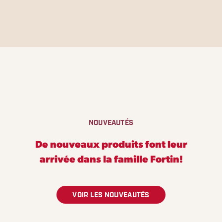
NOUVEAUTÉS
De nouveaux produits font leur
arrivée dans la
famille Fortin!
VOIR LES NOUVEAUTÉS