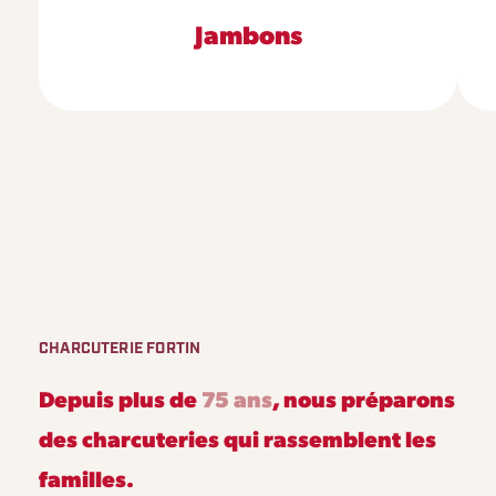
Jambons
CHARCUTERIE FORTIN
Depuis plus de
75 ans
, nous préparons
des charcuteries qui rassemblent les
familles.