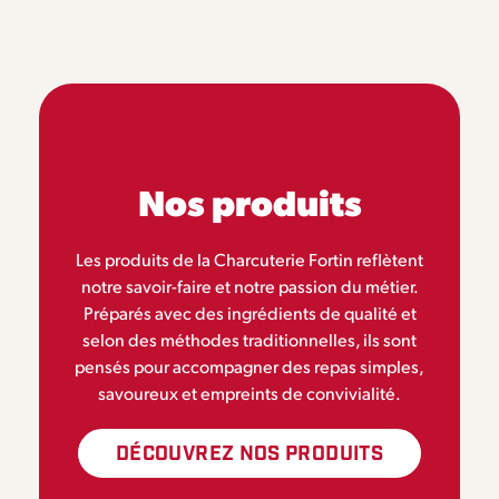
Nos produits
Les produits de la Charcuterie Fortin reflètent
notre savoir-faire et notre passion du métier.
Préparés avec des ingrédients de qualité et
selon des méthodes traditionnelles, ils sont
pensés pour accompagner des repas simples,
savoureux et empreints de convivialité.
DÉCOUVREZ NOS PRODUITS