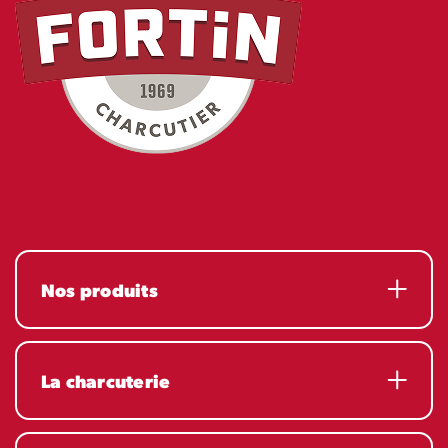
Nos produits
La charcuterie