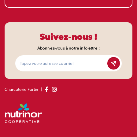
Suivez-nous !
Abonnez-vous à notre infolettre :
|
Charcuterie Fortin