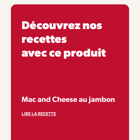
Découvrez nos
recettes
avec ce produit
Mac and Cheese au jambon
LIRE LA RECETTE