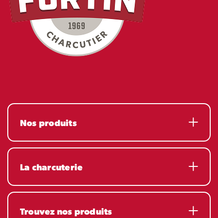
Nos produits
La charcuterie
Trouvez nos produits