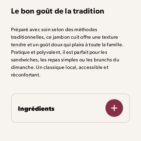
Le bon goût de la tradition
Préparé avec soin selon des méthodes
traditionnelles, ce jambon cuit offre une texture
tendre et un goût doux qui plaira à toute la famille.
Pratique et polyvalent, il est parfait pour les
sandwiches, les repas simples ou les brunchs du
dimanche. Un classique local, accessible et
réconfortant.
Ingrédients