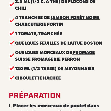
2.5 ML (1/2 C. À THÉ) DE FLOCONS DE
CHILI
4 TRANCHES DE
JAMBON FORÊT NOIRE
CHARCUTERIE FORTIN
1 TOMATE, TRANCHÉE
QUELQUES FEUILLES DE LAITUE BOSTON
QUELQUES MORCEAUX DE
FROMAGE
SUISSE
FROMAGERIE PERRON
120 ML (1/2 TASSE) DE MAYONNAISE
CIBOULETTE HACHÉE
PRÉPARATION
Placer les morceaux de poulet dans