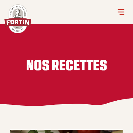
NOS RECETTES