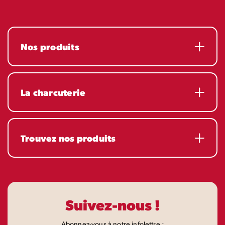
Nos produits
La charcuterie
Trouvez nos produits
Suivez-nous !
Abonnez-vous à notre infolettre :