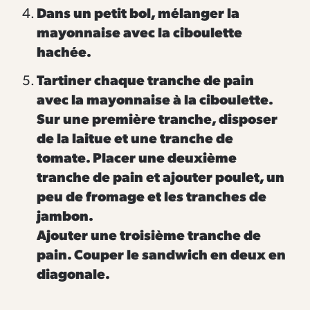
Dans un petit bol, mélanger la
mayonnaise avec la ciboulette
hachée.
Tartiner chaque tranche de pain
avec la mayonnaise à la ciboulette.
Sur une première tranche, disposer
de la laitue et une tranche de
tomate. Placer une deuxième
tranche de pain et ajouter poulet, un
peu de fromage et les tranches de
jambon.
Ajouter une troisième tranche de
pain. Couper le sandwich en deux en
diagonale.