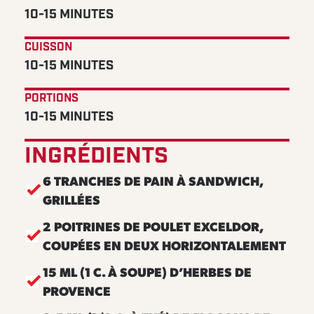
10-15 MINUTES
CUISSON
10-15 MINUTES
PORTIONS
10-15 MINUTES
INGRÉDIENTS
6 TRANCHES DE PAIN À SANDWICH,
GRILLÉES
2 POITRINES DE POULET EXCELDOR,
COUPÉES EN DEUX HORIZONTALEMENT
15 ML (1 C. À SOUPE) D’HERBES DE
PROVENCE