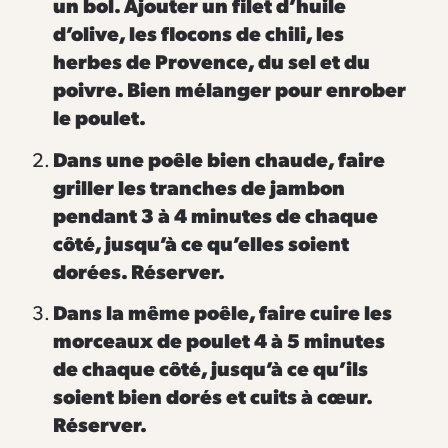
un bol. Ajouter un filet d’huile
d’olive, les flocons de chili, les
herbes de Provence, du sel et du
poivre. Bien mélanger pour enrober
le poulet.
Dans une poêle bien chaude, faire
griller les tranches de jambon
pendant 3 à 4 minutes de chaque
côté, jusqu’à ce qu’elles soient
dorées. Réserver.
Dans la même poêle, faire cuire les
morceaux de poulet 4 à 5 minutes
de chaque côté, jusqu’à ce qu’ils
soient bien dorés et cuits à cœur.
Réserver.